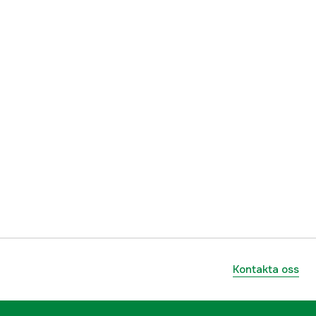
Kontakta oss