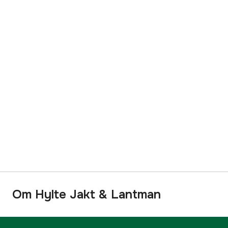
Om Hylte Jakt & Lantman