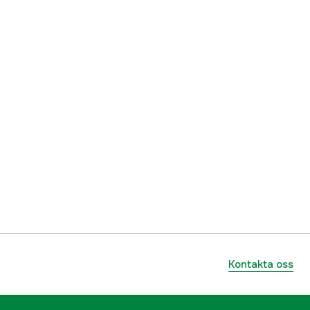
Kontakta oss