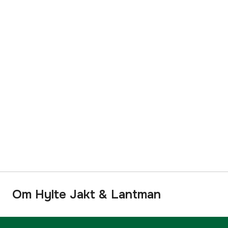
Om Hylte Jakt & Lantman