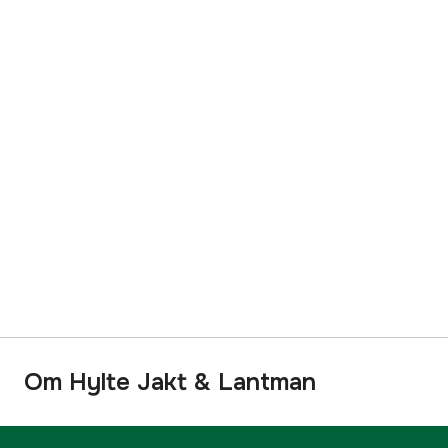
Om Hylte Jakt & Lantman