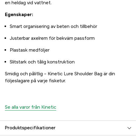
en heldag vid vattnet.
Egenskaper:
Smart organisering av beten och tillbehör
Justerbar axelrem för bekväm passform
Plastask medföljer
Slitstark och tålig konstruktion
Smidig och pålitlig – Kinetic Lure Shoulder Bag är din
följeslagare på varje fisketur.
Se alla varor från Kinetic
Produktspecifikationer