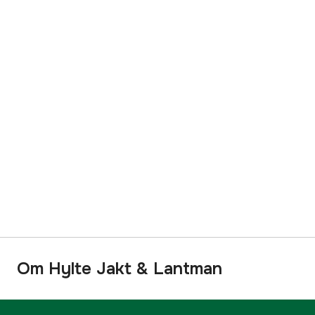
Om Hylte Jakt & Lantman