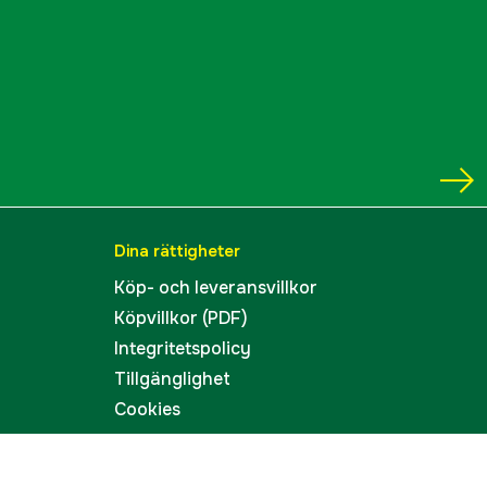
Dina rättigheter
Köp- och leveransvillkor
Köpvillkor (PDF)
Integritetspolicy
Tillgänglighet
Cookies