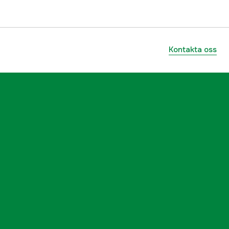
Kontakta oss