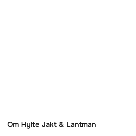
Om Hylte Jakt & Lantman