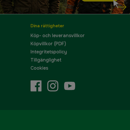
Dina rättigheter
Köp- och leveransvillkor
Köpvillkor (PDF)
Integritetspolicy
Tillgänglighet
Cookies