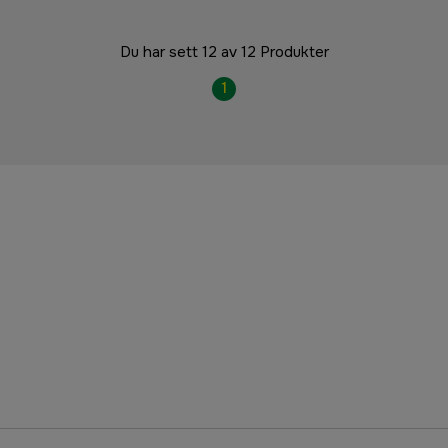
Du har sett 12 av 12 Produkter
1