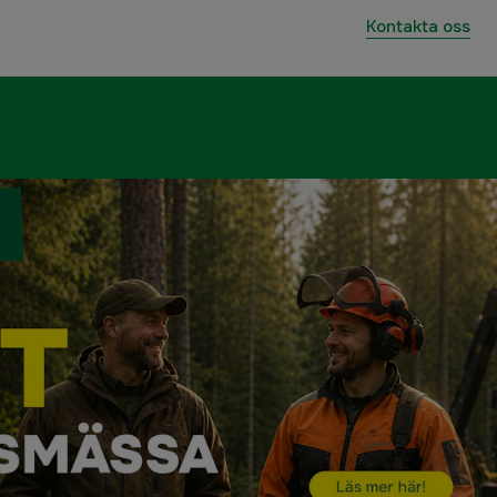
Kontakta oss