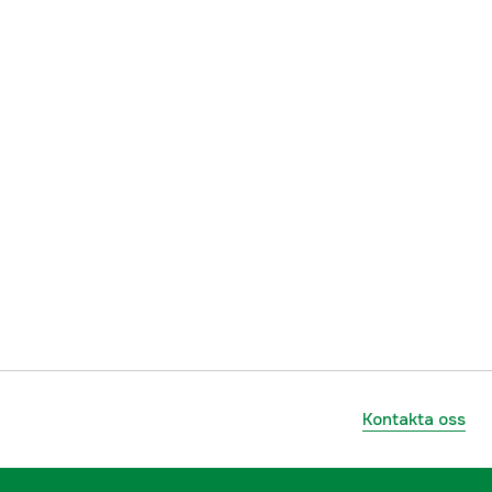
Kontakta oss