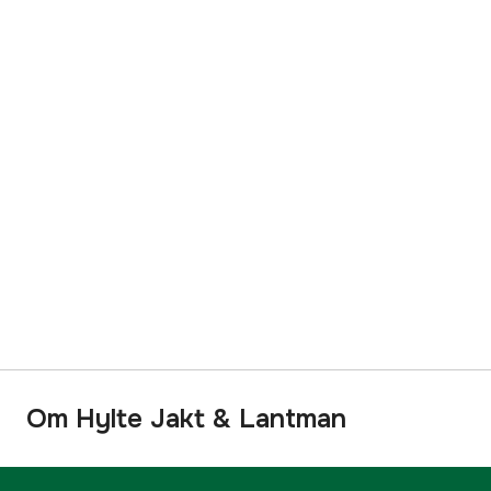
Om Hylte Jakt & Lantman