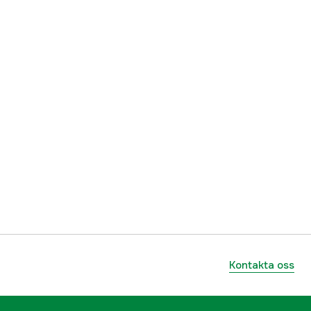
Kontakta oss