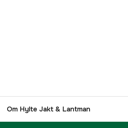
Om Hylte Jakt & Lantman