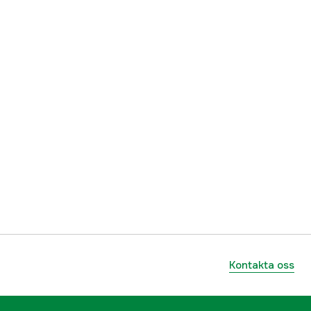
Kontakta oss