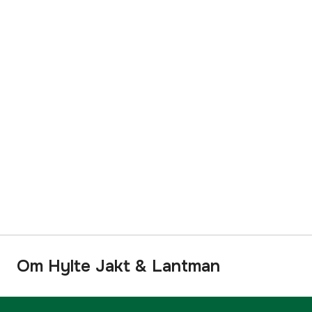
Om Hylte Jakt & Lantman