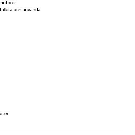
motorer.
tallera och använda.
eter