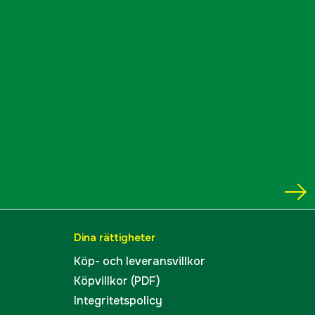
Dina rättigheter
Köp- och leveransvillkor
Köpvillkor (PDF)
Integritetspolicy