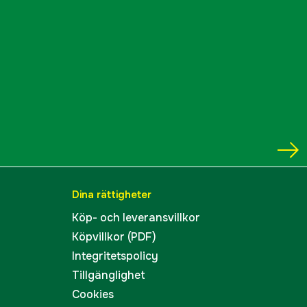
Dina rättigheter
Köp- och leveransvillkor
Köpvillkor (PDF)
Integritetspolicy
Tillgänglighet
Cookies