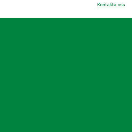
Kontakta oss