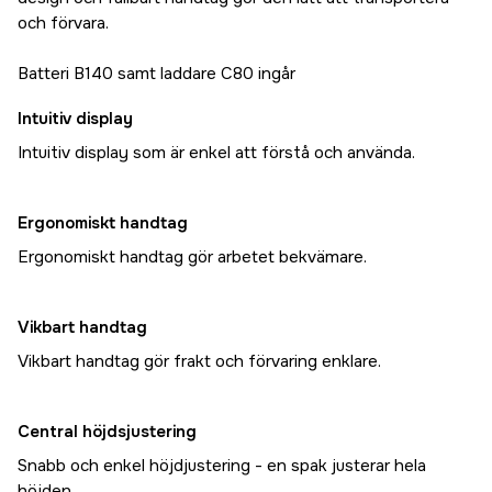
och förvara.
Batteri B140 samt laddare C80 ingår
Intuitiv display
Intuitiv display som är enkel att förstå och använda.
Ergonomiskt handtag
Ergonomiskt handtag gör arbetet bekvämare.
Vikbart handtag
Vikbart handtag gör frakt och förvaring enklare.
Central höjdsjustering
Snabb och enkel höjdjustering - en spak justerar hela
höjden.