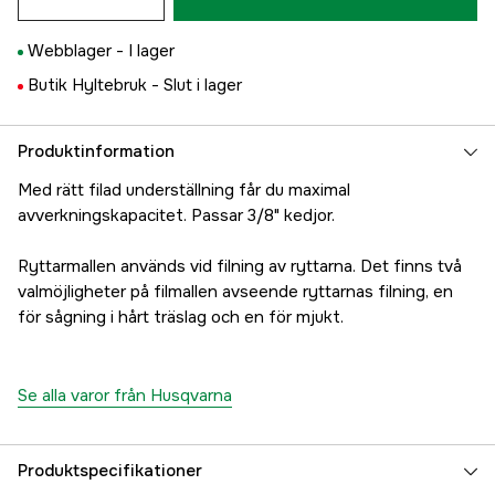
Webblager -
I lager
Butik Hyltebruk -
Slut i lager
Produktinformation
Med rätt filad underställning får du maximal
avverkningskapacitet. Passar 3/8" kedjor.
Ryttarmallen används vid filning av ryttarna. Det finns två
valmöjligheter på filmallen avseende ryttarnas filning, en
för sågning i hårt träslag och en för mjukt.
Se alla varor från Husqvarna
Produktspecifikationer