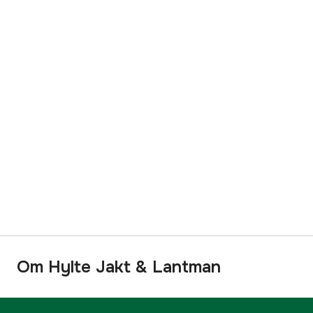
Om Hylte Jakt & Lantman