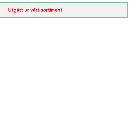
Utgått ur vårt sortiment