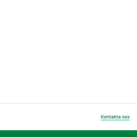
Kontakta oss