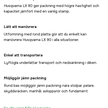
Husqvarna LX 90 ger packning med högre hastighet och
kapacitet jämfört med en vanlig stamp.
Lätt att manövrera
Utformning med rund platta gör att du enkelt kan
manövrera Husqvarna LX 90 i alla situationer.
Enkel att transportera
Lyftögla underlättar transport och nedsänkning i diken.
Möjliggör jämn packning
Rund bas möjliggör jämn packning nära stolpar, pelare,
skyddsräcken, manhål, avloppsrör och fundament.