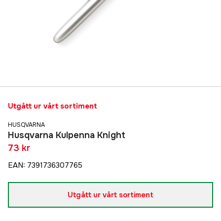
Utgått ur vårt sortiment
HUSQVARNA
Husqvarna Kulpenna Knight
73 kr
EAN
:
7391736307765
Utgått ur vårt sortiment