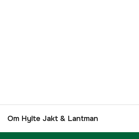
Om Hylte Jakt & Lantman