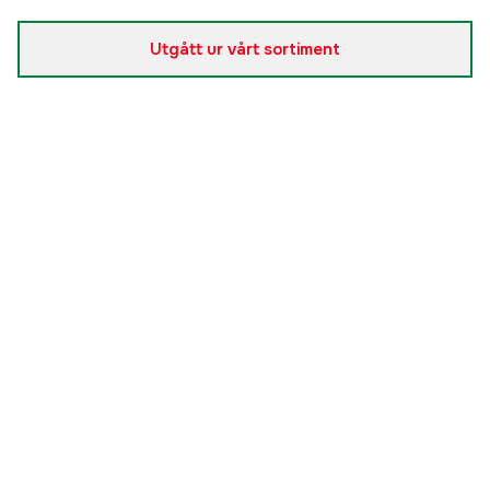
Utgått ur vårt sortiment