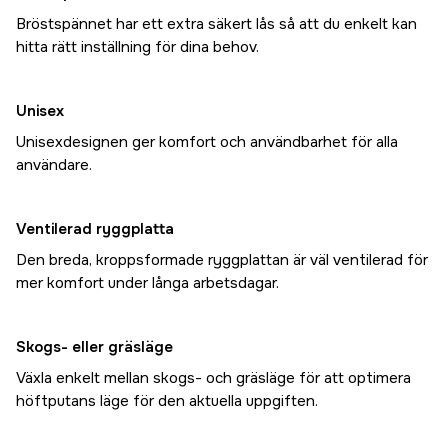
Bröstspännet har ett extra säkert lås så att du enkelt kan
hitta rätt inställning för dina behov.
Unisex
Unisexdesignen ger komfort och användbarhet för alla
användare.
Ventilerad ryggplatta
Den breda, kroppsformade ryggplattan är väl ventilerad för
mer komfort under långa arbetsdagar.
Skogs- eller gräsläge
Växla enkelt mellan skogs- och gräsläge för att optimera
höftputans läge för den aktuella uppgiften.