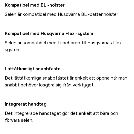
Kompatibel med BLi-hölster
Selen är kompatibel med Husqvarna BLi-batterihölster
Kompatibel med Husqvarna Flexi-system
Selen är kompatibel med tillbehören till Husqvarnas Flexi-
system.
Lättåtkomligt snabbfäste
Det lättåtkomliga snabbfästet är enkelt att öppna när man
snabbt behöver lösgöra sig från verktyget.
Integrerat handtag
Det integrerade handtaget gör det enkelt att bära och
förvara selen.