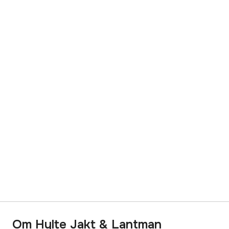
Om Hylte Jakt & Lantman