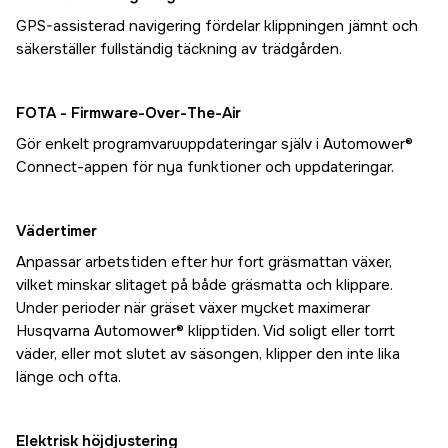
GPS-assisterad navigering fördelar klippningen jämnt och
säkerställer fullständig täckning av trädgården.
FOTA - Firmware-Over-The-Air
Gör enkelt programvaruuppdateringar själv i Automower®
Connect-appen för nya funktioner och uppdateringar.
Vädertimer
Anpassar arbetstiden efter hur fort gräsmattan växer,
vilket minskar slitaget på både gräsmatta och klippare.
Under perioder när gräset växer mycket maximerar
Husqvarna Automower® klipptiden. Vid soligt eller torrt
väder, eller mot slutet av säsongen, klipper den inte lika
länge och ofta.
Elektrisk höjdjustering