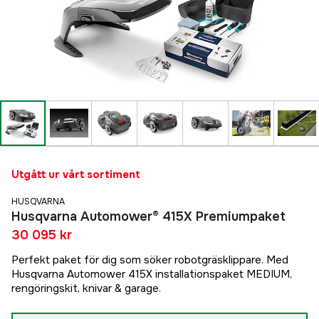
Utgått ur vårt sortiment
HUSQVARNA
Husqvarna Automower® 415X Premiumpaket
30 095 kr
Perfekt paket för dig som söker robotgräsklippare. Med
Husqvarna Automower 415X installationspaket MEDIUM,
rengöringskit, knivar & garage.