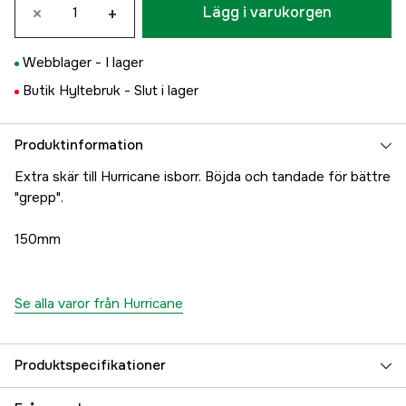
×
+
Lägg i varukorgen
Webblager -
I lager
Butik Hyltebruk -
Slut i lager
Produktinformation
Extra skär till Hurricane isborr. Böjda och tandade för bättre
"grepp".
150mm
Se alla varor från Hurricane
Produktspecifikationer