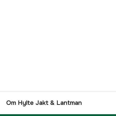
Om Hylte Jakt & Lantman