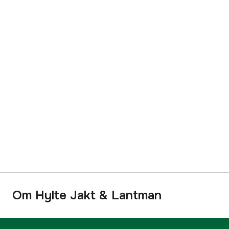
Om Hylte Jakt & Lantman