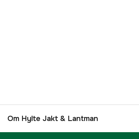
Om Hylte Jakt & Lantman