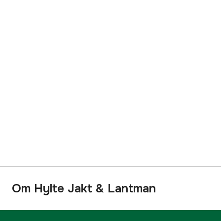
Om Hylte Jakt & Lantman