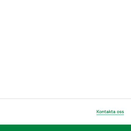
Kontakta oss