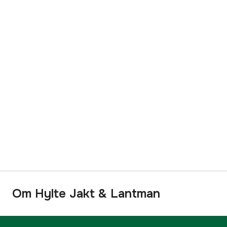
Om Hylte Jakt & Lantman