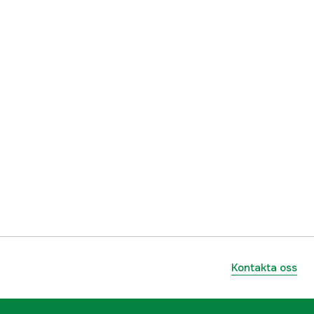
Kontakta oss