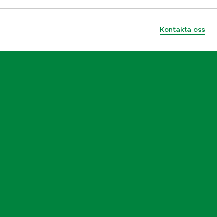
Kontakta oss