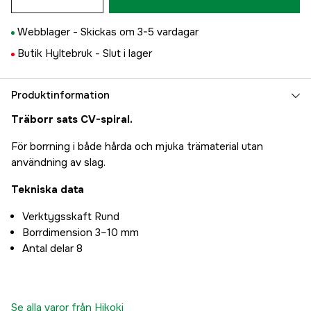
Webblager -
Skickas om 3-5 vardagar
Butik Hyltebruk -
Slut i lager
Produktinformation
Träborr sats CV-spiral.
För borrning i både hårda och mjuka trämaterial utan
användning av slag.
Tekniska data
Verktygsskaft Rund
Borrdimension 3–10 mm
Antal delar 8
Se alla varor från Hikoki