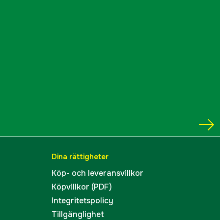
Dina rättigheter
Köp- och leveransvillkor
Köpvillkor (PDF)
Integritetspolicy
Tillgänglighet