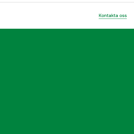
Kontakta oss