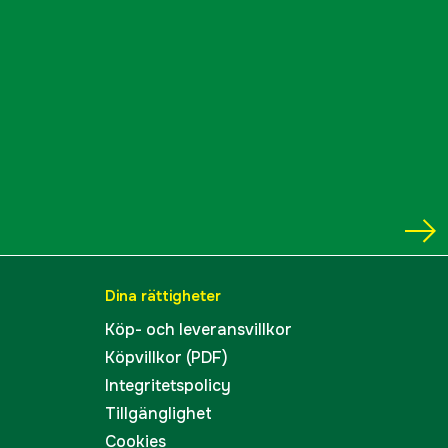
Dina rättigheter
Köp- och leveransvillkor
Köpvillkor (PDF)
Integritetspolicy
Tillgänglighet
Cookies