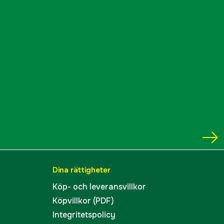
Dina rättigheter
Köp- och leveransvillkor
Köpvillkor (PDF)
Integritetspolicy