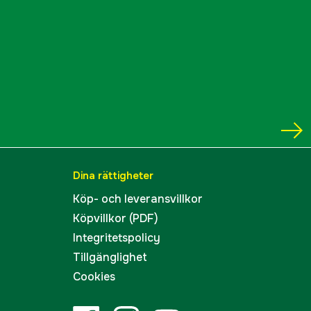
Dina rättigheter
Köp- och leveransvillkor
Köpvillkor (PDF)
Integritetspolicy
Tillgänglighet
Cookies