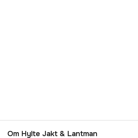
Om Hylte Jakt & Lantman