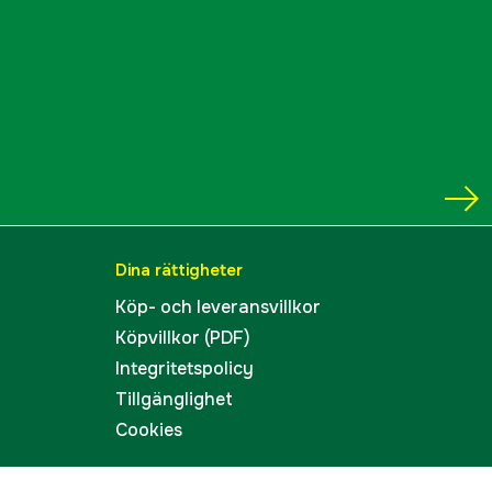
Dina rättigheter
Köp- och leveransvillkor
Köpvillkor (PDF)
Integritetspolicy
Tillgänglighet
Cookies