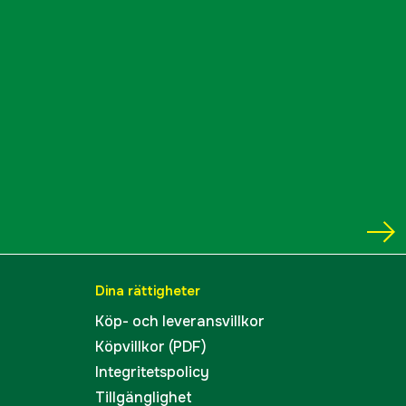
Dina rättigheter
Köp- och leveransvillkor
Köpvillkor (PDF)
Integritetspolicy
Tillgänglighet