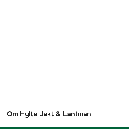
Om Hylte Jakt & Lantman