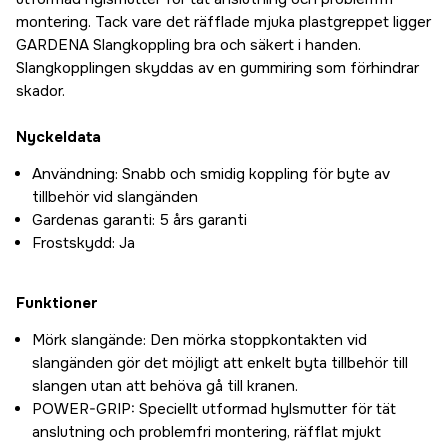
montering. Tack vare det räfflade mjuka plastgreppet ligger
GARDENA Slangkoppling bra och säkert i handen.
Slangkopplingen skyddas av en gummiring som förhindrar
skador.
Nyckeldata
Användning: Snabb och smidig koppling för byte av
tillbehör vid slangänden
Gardenas garanti: 5 års garanti
Frostskydd: Ja
Funktioner
Mörk slangände: Den mörka stoppkontakten vid
slangänden gör det möjligt att enkelt byta tillbehör till
slangen utan att behöva gå till kranen.
POWER-GRIP: Speciellt utformad hylsmutter för tät
anslutning och problemfri montering, räfflat mjukt