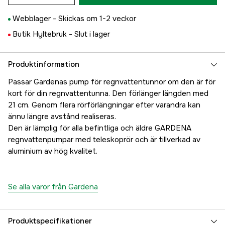
Webblager -
Skickas om 1-2 veckor
Butik Hyltebruk -
Slut i lager
Produktinformation
Passar Gardenas pump för regnvattentunnor om den är för
kort för din regnvattentunna. Den förlänger längden med
21 cm. Genom flera rörförlängningar efter varandra kan
ännu längre avstånd realiseras.
Den är lämplig för alla befintliga och äldre GARDENA
regnvattenpumpar med teleskoprör och är tillverkad av
aluminium av hög kvalitet.
Se alla varor från Gardena
Produktspecifikationer