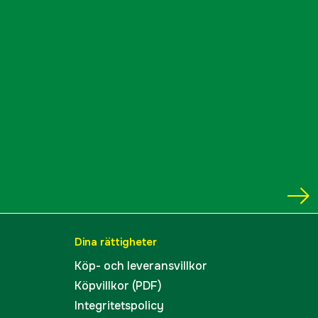
Dina rättigheter
Köp- och leveransvillkor
Köpvillkor (PDF)
Integritetspolicy