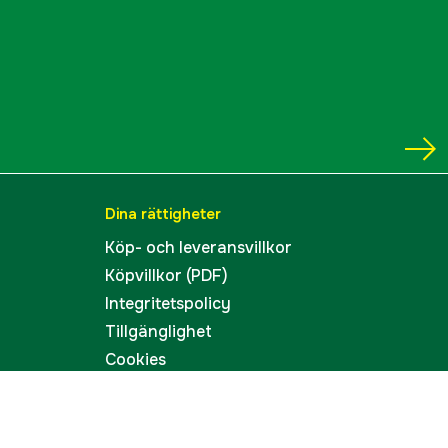
Dina rättigheter
Köp- och leveransvillkor
Köpvillkor (PDF)
Integritetspolicy
Tillgänglighet
Cookies