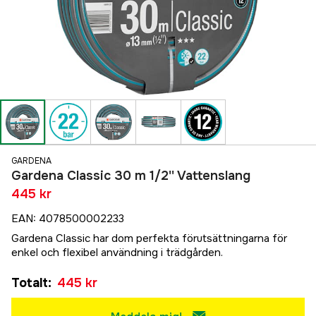
GARDENA
Gardena Classic 30 m 1/2'' Vattenslang
445 kr
EAN
:
4078500002233
Gardena Classic har dom perfekta förutsättningarna för
enkel och flexibel användning i trädgården.
Totalt
:
445 kr