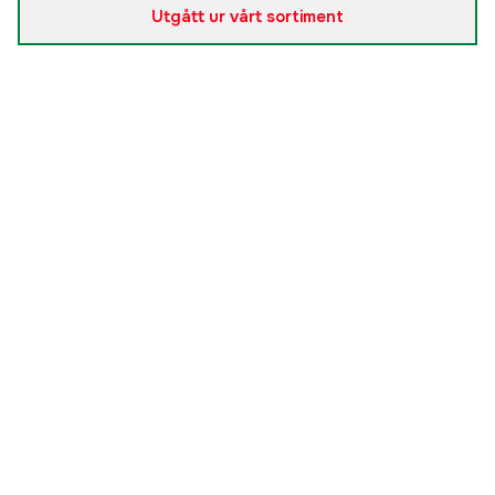
Utgått ur vårt sortiment