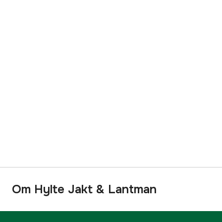
Om Hylte Jakt & Lantman